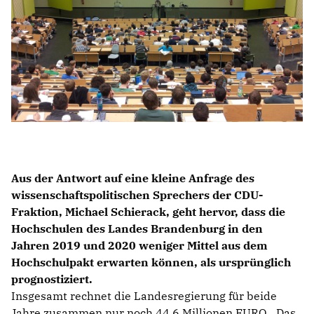
Aus der Antwort auf eine kleine Anfrage des
wissenschaftspolitischen Sprechers der CDU-
Fraktion, Michael Schierack, geht hervor, dass die
Hochschulen des Landes Brandenburg in den
Jahren 2019 und 2020 weniger Mittel aus dem
Hochschulpakt erwarten können, als ursprünglich
prognostiziert.
Insgesamt rechnet die Landesregierung für beide
Jahre zusammen nur noch 44,6 Millionen EURO. „Das