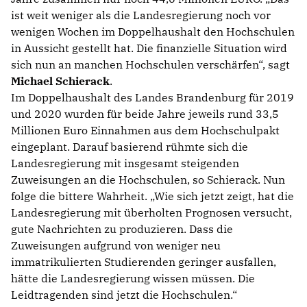
ist weit weniger als die Landesregierung noch vor
wenigen Wochen im Doppelhaushalt den Hochschulen
in Aussicht gestellt hat. Die finanzielle Situation wird
sich nun an manchen Hochschulen verschärfen“, sagt
Michael Schierack
.
Im Doppelhaushalt des Landes Brandenburg für 2019
und 2020 wurden für beide Jahre jeweils rund 33,5
Millionen Euro Einnahmen aus dem Hochschulpakt
eingeplant. Darauf basierend rühmte sich die
Landesregierung mit insgesamt steigenden
Zuweisungen an die Hochschulen, so Schierack. Nun
folge die bittere Wahrheit. „Wie sich jetzt zeigt, hat die
Landesregierung mit überholten Prognosen versucht,
gute Nachrichten zu produzieren. Dass die
Zuweisungen aufgrund von weniger neu
immatrikulierten Studierenden geringer ausfallen,
hätte die Landesregierung wissen müssen. Die
Leidtragenden sind jetzt die Hochschulen.“