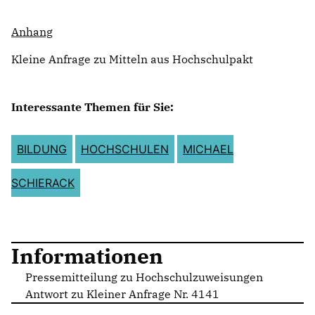
Anhang
Kleine Anfrage zu Mitteln aus Hochschulpakt
Interessante Themen für Sie:
BILDUNG
HOCHSCHULEN
MICHAEL
SCHIERACK
Informationen
Pressemitteilung zu Hochschulzuweisungen
Antwort zu Kleiner Anfrage Nr. 4141