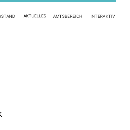
AKTUELLES
RSTAND
AMTSBEREICH
INTERAKTIV
k