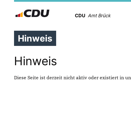
CDU
Amt Brück
Hinweis
Hinweis
Diese Seite ist derzeit nicht aktiv oder existiert in