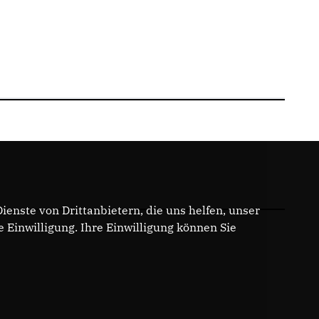
enste von Drittanbietern, die uns helfen, unser
Einwilligung. Ihre Einwilligung können Sie